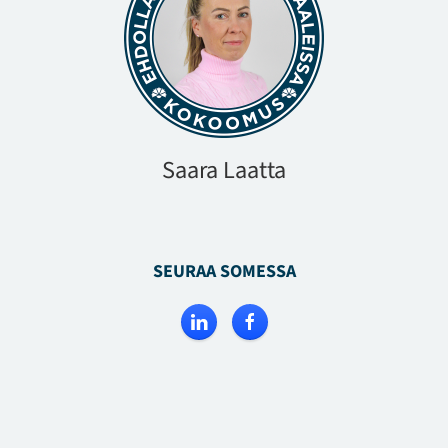
Saara Laatta
SEURAA SOMESSA