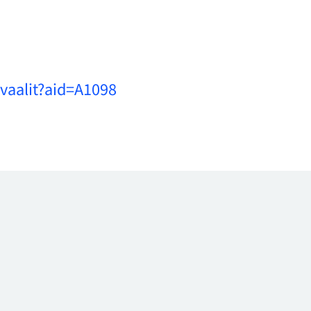
vaalit?aid=A1098