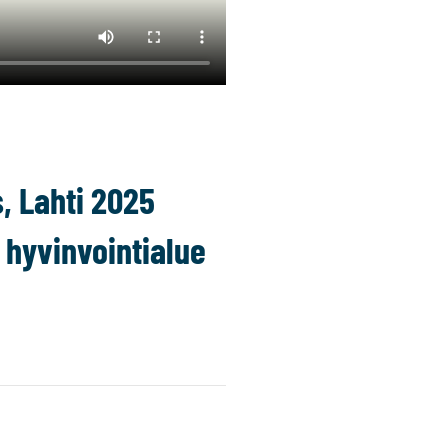
, Lahti 2025
 hyvinvointialue