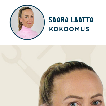
SAARA LAATTA