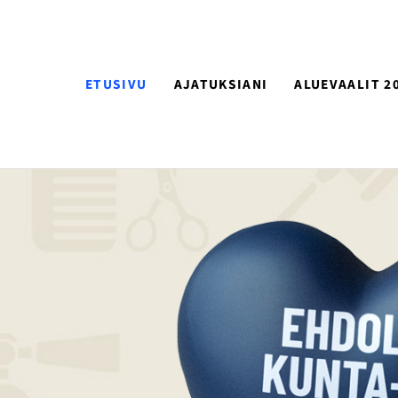
ETUSIVU
AJATUKSIANI
ALUEVAALIT 2